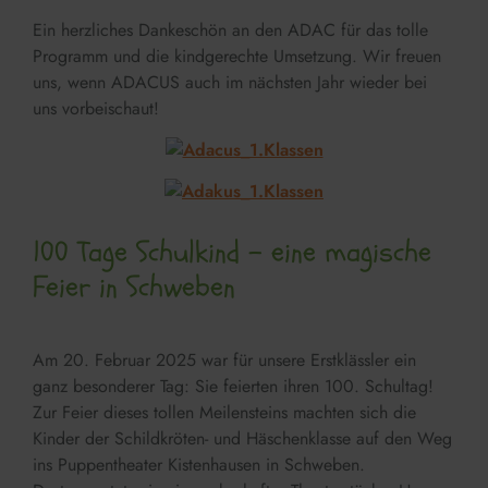
Ein herzliches Dankeschön an den ADAC für das tolle
Programm und die kindgerechte Umsetzung. Wir freuen
uns, wenn ADACUS auch im nächsten Jahr wieder bei
uns vorbeischaut!
100 Tage Schulkind – eine magische
Feier in Schweben
Am 20. Februar 2025 war für unsere Erstklässler ein
ganz besonderer Tag: Sie feierten ihren 100. Schultag!
Zur Feier dieses tollen Meilensteins machten sich die
Kinder der Schildkröten- und Häschenklasse auf den Weg
ins Puppentheater Kistenhausen in Schweben.