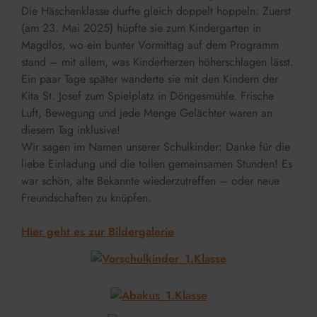
Die Häschenklasse durfte gleich doppelt hoppeln: Zuerst
(am 23. Mai 2025) hüpfte sie zum Kindergarten in
Magdlos, wo ein bunter Vormittag auf dem Programm
stand – mit allem, was Kinderherzen höherschlagen lässt.
Ein paar Tage später wanderte sie mit den Kindern der
Kita St. Josef zum Spielplatz in Döngesmühle. Frische
Luft, Bewegung und jede Menge Gelächter waren an
diesem Tag inklusive!
Wir sagen im Namen unserer Schulkinder: Danke für die
liebe Einladung und die tollen gemeinsamen Stunden! Es
war schön, alte Bekannte wiederzutreffen – oder neue
Freundschaften zu knüpfen.
Hier geht es zur Bildergalerie