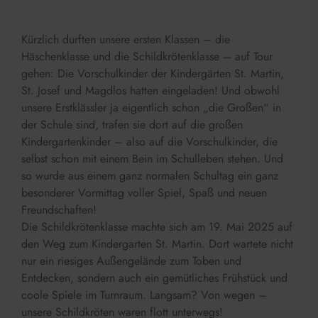
Kürzlich durften unsere ersten Klassen – die
Häschenklasse und die Schildkrötenklasse – auf Tour
gehen: Die Vorschulkinder der Kindergärten St. Martin,
St. Josef und Magdlos hatten eingeladen! Und obwohl
unsere Erstklässler ja eigentlich schon „die Großen“ in
der Schule sind, trafen sie dort auf die großen
Kindergartenkinder – also auf die Vorschulkinder, die
selbst schon mit einem Bein im Schulleben stehen. Und
so wurde aus einem ganz normalen Schultag ein ganz
besonderer Vormittag voller Spiel, Spaß und neuen
Freundschaften!
Die Schildkrötenklasse machte sich am 19. Mai 2025 auf
den Weg zum Kindergarten St. Martin. Dort wartete nicht
nur ein riesiges Außengelände zum Toben und
Entdecken, sondern auch ein gemütliches Frühstück und
coole Spiele im Turnraum. Langsam? Von wegen –
unsere Schildkröten waren flott unterwegs!