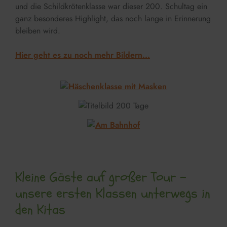
und die Schildkrötenklasse war dieser 200. Schultag ein
ganz besonderes Highlight, das noch lange in Erinnerung
bleiben wird.
Hier geht es zu noch mehr Bildern...
Kleine Gäste auf großer Tour –
unsere ersten Klassen unterwegs in
den Kitas