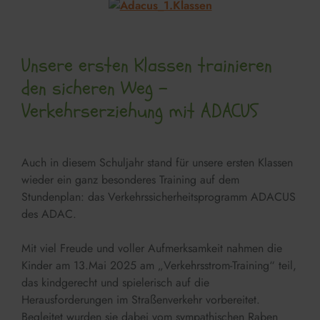
Unsere ersten Klassen trainieren
den sicheren Weg –
Verkehrserziehung mit ADACUS
Auch in diesem Schuljahr stand für unsere ersten Klassen
wieder ein ganz besonderes Training auf dem
Stundenplan: das Verkehrssicherheitsprogramm ADACUS
des ADAC.
Mit viel Freude und voller Aufmerksamkeit nahmen die
Kinder am 13.Mai 2025 am „Verkehrsstrom-Training“ teil,
das kindgerecht und spielerisch auf die
Herausforderungen im Straßenverkehr vorbereitet.
Begleitet wurden sie dabei vom sympathischen Raben