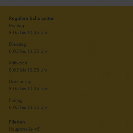
Reguläre Schulzeiten
Montag
8.05 bis 13.25 Uhr
Dienstag
8.05 bis 13.25 Uhr
Mittwoch
8.05 bis 13.25 Uhr
Donnerstag
8.05 bis 13.25 Uhr
Freitag
8.05 bis 13.25 Uhr
Flieden
Hauptstraße 45