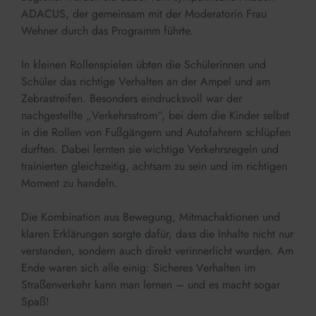
ADACUS, der gemeinsam mit der Moderatorin Frau
Wehner durch das Programm führte.
In kleinen Rollenspielen übten die Schülerinnen und
Schüler das richtige Verhalten an der Ampel und am
Zebrastreifen. Besonders eindrucksvoll war der
nachgestellte „Verkehrsstrom“, bei dem die Kinder selbst
in die Rollen von Fußgängern und Autofahrern schlüpfen
durften. Dabei lernten sie wichtige Verkehrsregeln und
trainierten gleichzeitig, achtsam zu sein und im richtigen
Moment zu handeln.
Die Kombination aus Bewegung, Mitmachaktionen und
klaren Erklärungen sorgte dafür, dass die Inhalte nicht nur
verstanden, sondern auch direkt verinnerlicht wurden. Am
Ende waren sich alle einig: Sicheres Verhalten im
Straßenverkehr kann man lernen – und es macht sogar
Spaß!