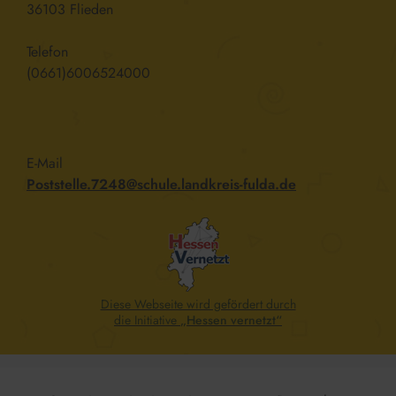
36103 Flieden
Telefon
(0661)6006524000
E-Mail
Poststelle.7248@schule.landkreis-fulda.de
Diese Webseite wird gefördert durch
die Initiative
„Hessen vernetzt“